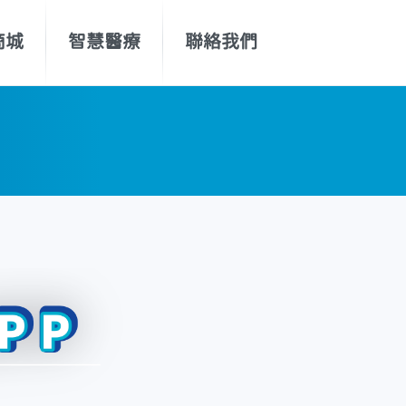
商城
智慧醫療
聯絡我們