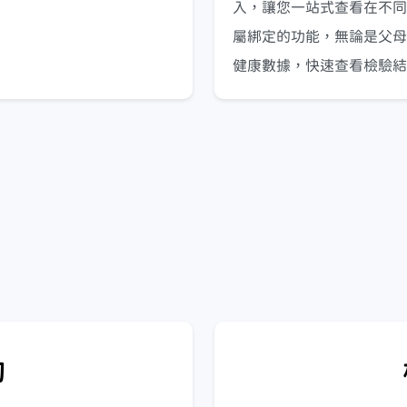
入，讓您一站式查看在不同
屬綁定的功能，無論是父母
健康數據，快速查看檢驗結
詢