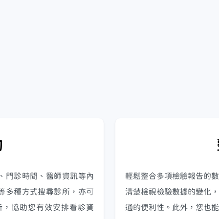
詢
、門診時間、醫師資訊等內
輕鬆整合多項檢驗報告的數
等多種方式搜尋診所，亦可
清楚檢視檢驗數據的變化，
所，協助您有效安排看診資
通的便利性。此外，您也能