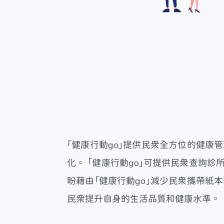
「健康行動go」提供民眾全方位的健
化。 「健康行動go」可提供民眾查詢
盼藉由「健康行動go」減少民眾攜帶
民眾提升自身的生活品質和健康水準。