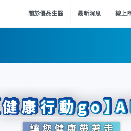
關於優品生醫
最新消息
線上