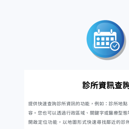
診所資訊查
提供快速查詢診所資訊的功能，例如：診所地點
容。您也可以透過行政區域、關鍵字或醫療型態
開啟定位功能，以地圖形式快速尋找鄰近的診