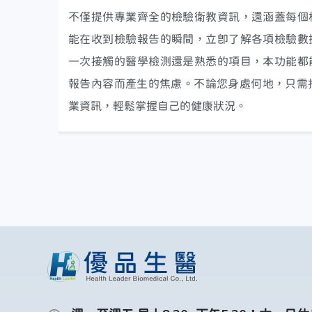
不僅提供專業齊全的檢驗衛教資訊，還涵蓋每個
能在收到檢驗報告的瞬間，立即了解各項檢驗數
一次接觸的醫學檢測還是熟悉的項目，本功能都
報告內容而產生的焦慮。不論您身處何地，只需
業資訊，輕鬆掌握自己的健康狀況。