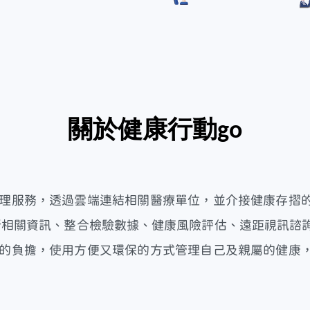
關於健康行動go
康管理服務，透過雲端連結相關醫療單位，並介接健康存摺
診所相關資訊、整合檢驗數據、健康風險評估、遠距視訊
紙本的負擔，使用方便又環保的方式管理自己及親屬的健康