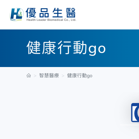
健康行動go
智慧醫療
健康行動go