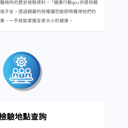
醫檢所的歷史檢驗資料。 「健康行動go」亦提供親
或子女，透過親屬的授權讓您能即時獲得他們的
果，一手就能掌握全家大小的健康。
檢驗地點查詢