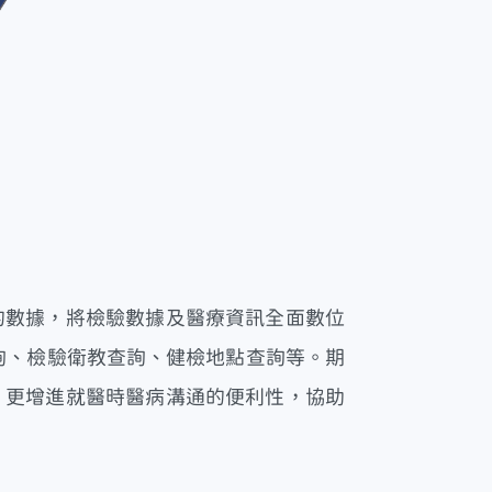
的數據，將檢驗數據及醫療資訊全面數位
諮詢、檢驗衛教查詢、健檢地點查詢等。期
，更增進就醫時醫病溝通的便利性，協助